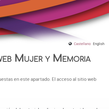
Castellano
English
 web Mujer y Memoria
estas en este apartado. El acceso al sitio web