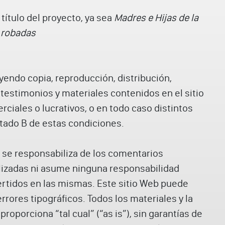
 título del proyecto, ya sea
Madres e Hijas de la
 robadas
luyendo copia, reproducción, distribución,
 testimonios y materiales contenidos en el sitio
ciales o lucrativos, o en todo caso distintos
tado B de estas condiciones.
o se responsabiliza de los comentarios
alizadas ni asume ninguna responsabilidad
ertidos en las mismas. Este sitio Web puede
rores tipográficos. Todos los materiales y la
proporciona “tal cual” (“as is”), sin garantías de