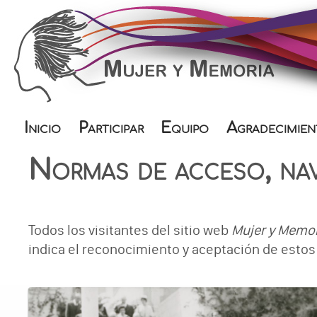
Inicio
Participar
Equipo
Agradecimien
Normas de acceso, nav
Todos los visitantes del sitio web
Mujer y Memo
indica el reconocimiento y aceptación de estos