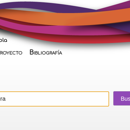
royecto
Bibliografía