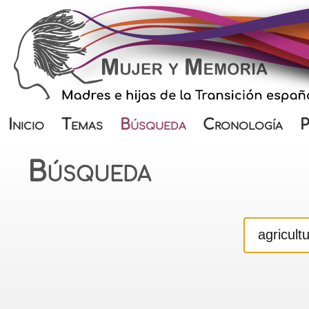
Inicio
Temas
Búsqueda
Cronología
P
Búsqueda