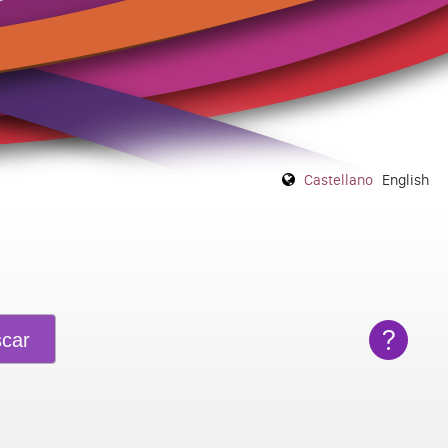
Castellano
English
?