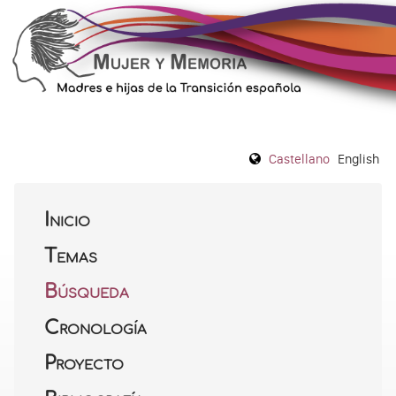
Castellano
English
Inicio
Temas
Búsqueda
Cronología
Proyecto